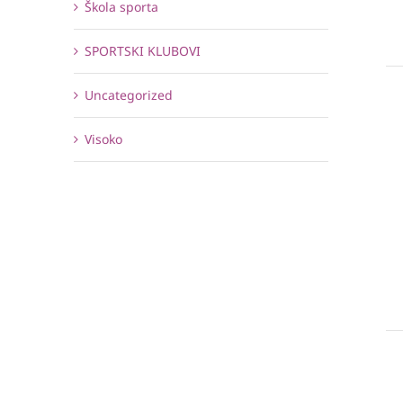
Škola sporta
SPORTSKI KLUBOVI
Uncategorized
Visoko