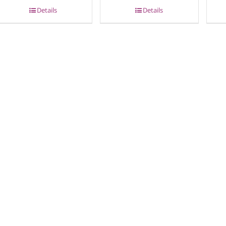
Details
Details