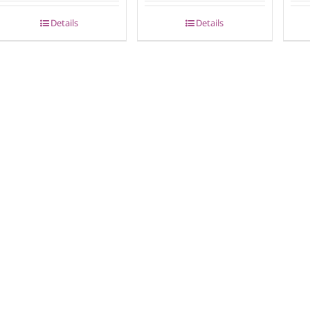
Details
Details