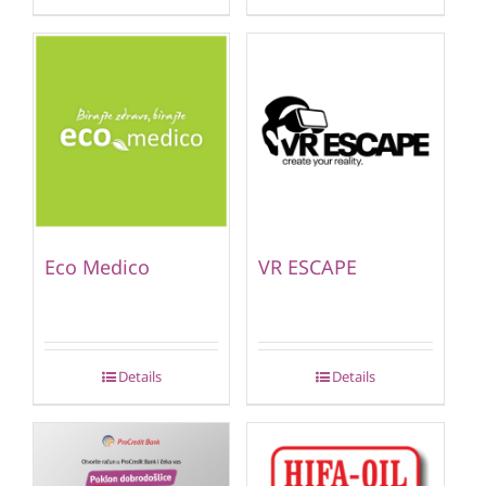
Eco Medico
VR ESCAPE
Details
Details