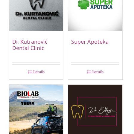
Dr. Kutranović
Super Apoteka
Dental Clinic
Details
Details