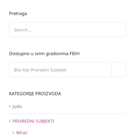
Pretraga
Dostupno u svim gradovima FBiH

KATEGORIJE PROIZVODA
Judo
PRIVREDNI SUBJEKTI
Bihać