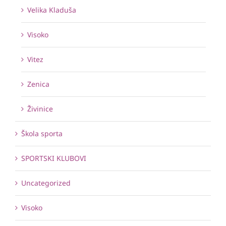
Velika Kladuša
Visoko
Vitez
Zenica
Živinice
Škola sporta
SPORTSKI KLUBOVI
Uncategorized
Visoko