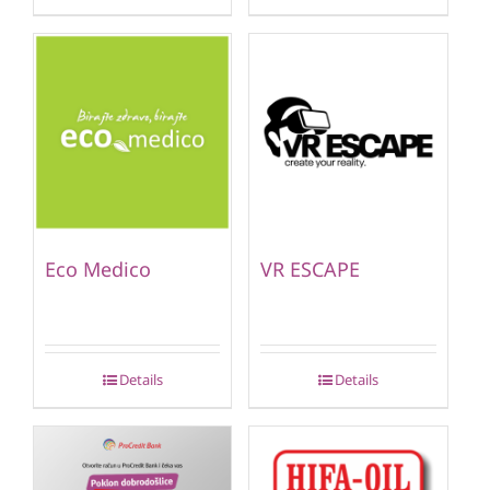
Eco Medico
VR ESCAPE
Details
Details