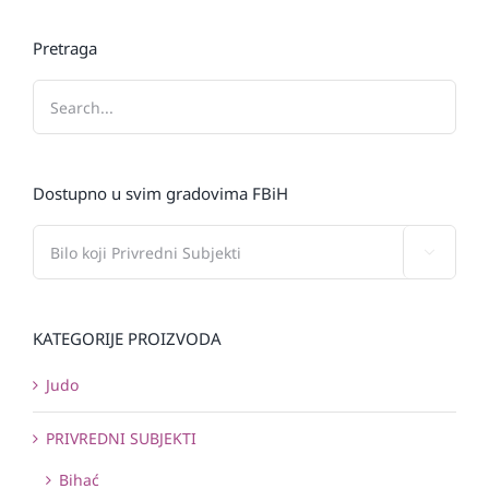
Pretraga
Dostupno u svim gradovima FBiH

KATEGORIJE PROIZVODA
Judo
PRIVREDNI SUBJEKTI
Bihać