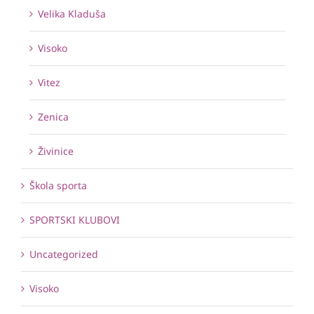
Velika Kladuša
Visoko
Vitez
Zenica
Živinice
Škola sporta
SPORTSKI KLUBOVI
Uncategorized
Visoko