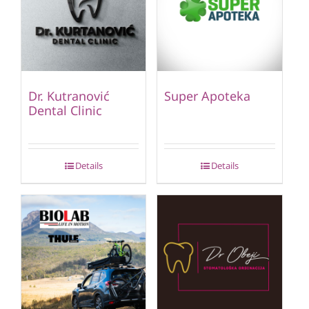
Dr. Kutranović
Super Apoteka
Dental Clinic
Details
Details