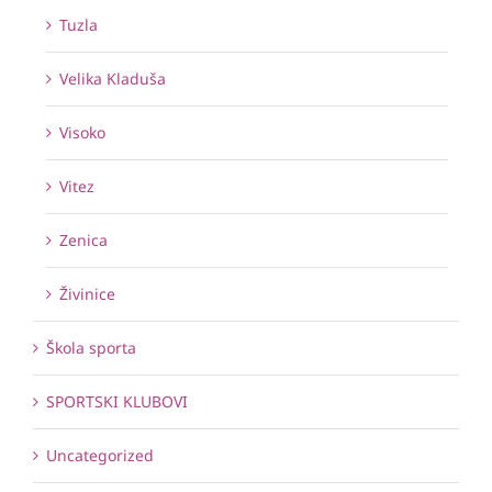
Tuzla
Velika Kladuša
Visoko
Vitez
Zenica
Živinice
Škola sporta
SPORTSKI KLUBOVI
Uncategorized