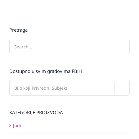
Pretraga
Dostupno u svim gradovima FBiH

KATEGORIJE PROIZVODA
Judo