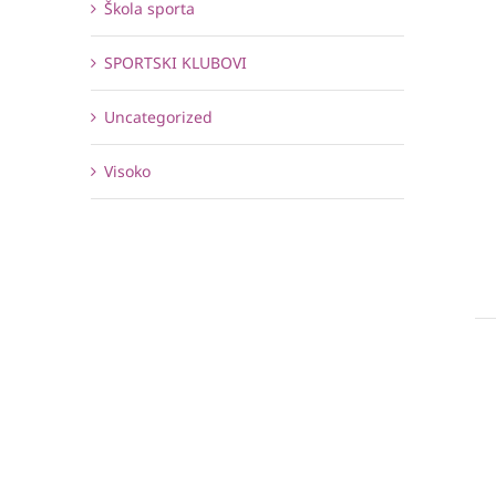
Škola sporta
SPORTSKI KLUBOVI
Uncategorized
Visoko