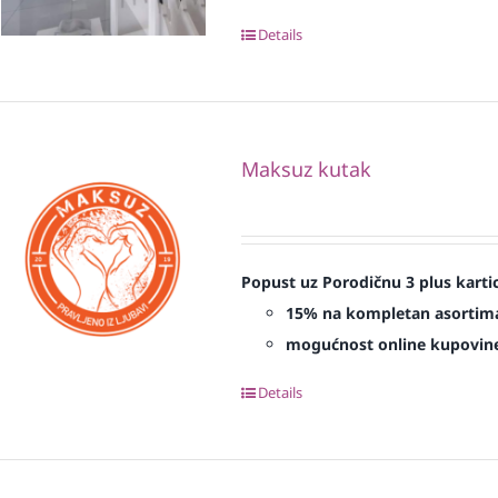
Details
Maksuz kutak
Popust uz Porodičnu 3 plus karti
15% na kompletan asortim
mogućnost online kupovin
Details