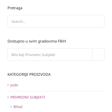
Pretraga
Dostupno u svim gradovima FBiH

KATEGORIJE PROIZVODA
Judo
PRIVREDNI SUBJEKTI
Bihać