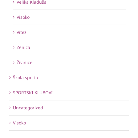
Velika Kladuša
Visoko
Vitez
Zenica
Živinice
Škola sporta
SPORTSKI KLUBOVI
Uncategorized
Visoko