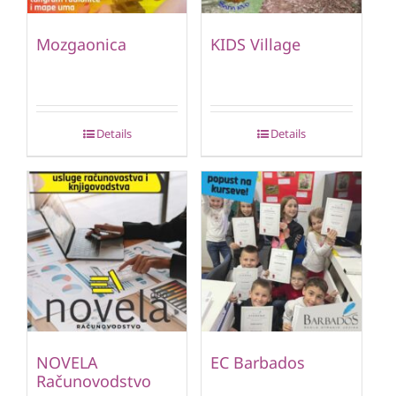
Mozgaonica
KIDS Village
Details
Details
NOVELA
EC Barbados
Računovodstvo