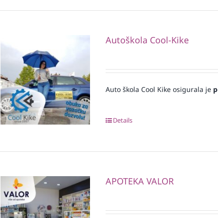
Autoškola Cool-Kike
Auto škola Cool Kike osigurala je
p
Details
APOTEKA VALOR