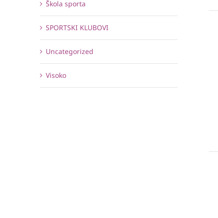
Škola sporta
SPORTSKI KLUBOVI
Uncategorized
Visoko