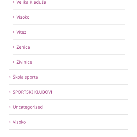
Velika Kladuša
Visoko
Vitez
Zenica
Živinice
Škola sporta
SPORTSKI KLUBOVI
Uncategorized
Visoko