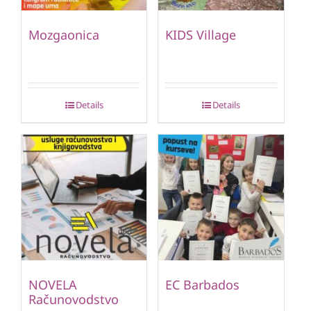
Mozgaonica
KIDS Village
Details
Details
NOVELA
EC Barbados
Računovodstvo