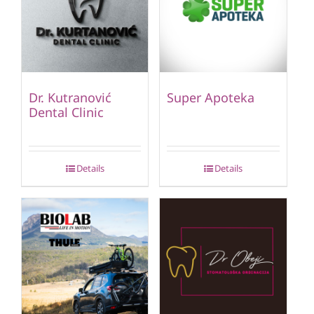
Dr. Kutranović
Super Apoteka
Dental Clinic
Details
Details