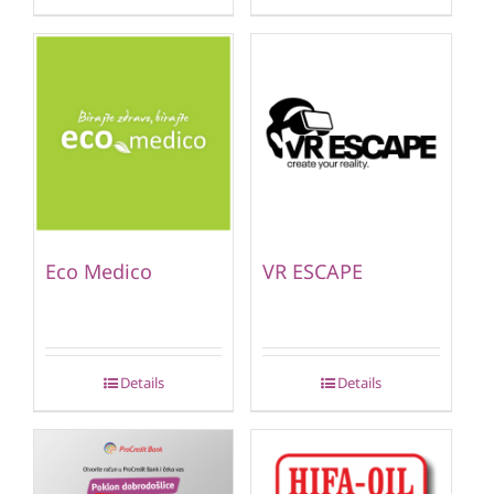
Eco Medico
VR ESCAPE
Details
Details