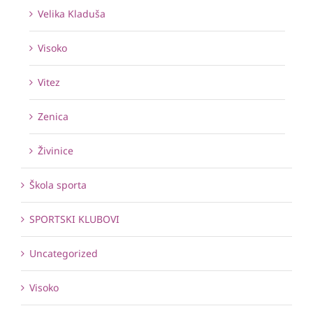
Velika Kladuša
Visoko
Vitez
Zenica
Živinice
Škola sporta
SPORTSKI KLUBOVI
Uncategorized
Visoko