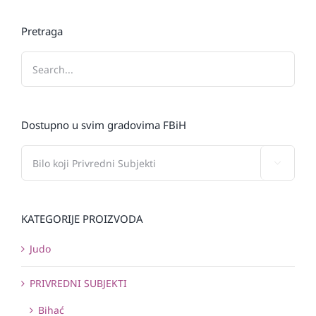
Pretraga
Dostupno u svim gradovima FBiH

KATEGORIJE PROIZVODA
Judo
PRIVREDNI SUBJEKTI
Bihać