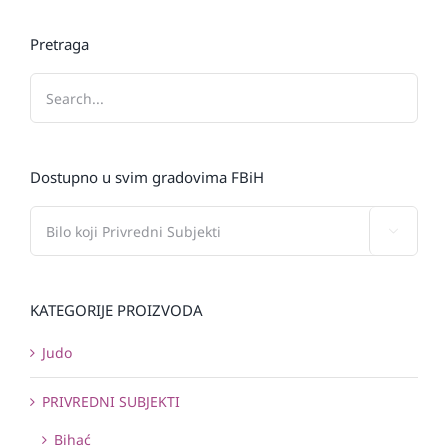
Pretraga
Dostupno u svim gradovima FBiH

KATEGORIJE PROIZVODA
Judo
PRIVREDNI SUBJEKTI
Bihać