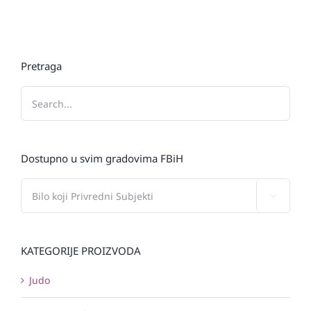
Pretraga
Dostupno u svim gradovima FBiH

KATEGORIJE PROIZVODA
Judo