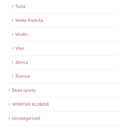
Tuzla
Velika Kladuša
Visoko
Vitez
Zenica
Živinice
Škola sporta
SPORTSKI KLUBOVI
Uncategorized