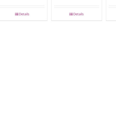
Details
Details