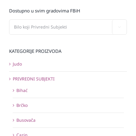
Dostupno u svim gradovima FBiH

KATEGORIJE PROIZVODA
Judo
PRIVREDNI SUBJEKTI
Bihać
Brčko
Busovača
Cazin