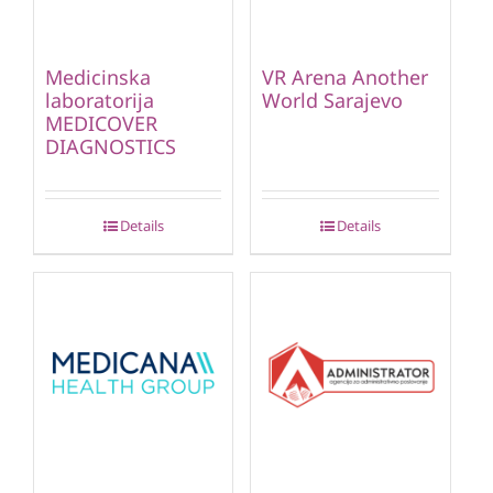
Medicinska
VR Arena Another
laboratorija
World Sarajevo
MEDICOVER
DIAGNOSTICS
Details
Details