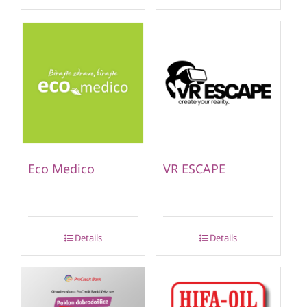
Eco Medico
VR ESCAPE
Details
Details