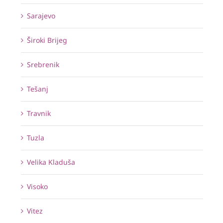
Sarajevo
Široki Brijeg
Srebrenik
Tešanj
Travnik
Tuzla
Velika Kladuša
Visoko
Vitez