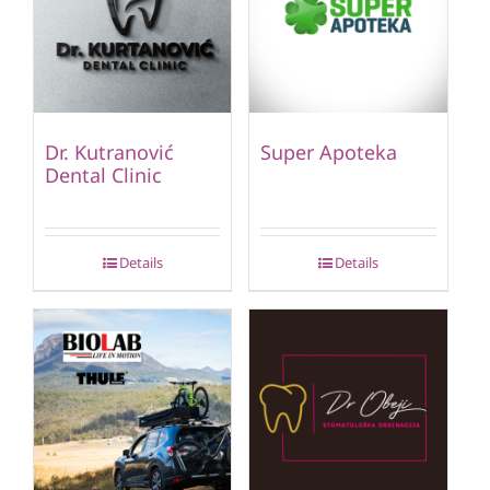
Dr. Kutranović
Super Apoteka
Dental Clinic
Details
Details