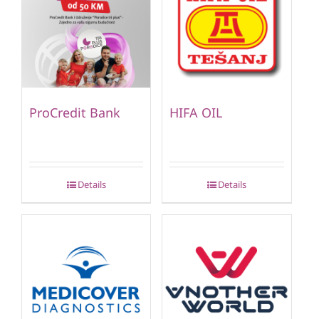
ProCredit Bank
HIFA OIL
Details
Details