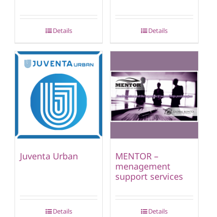
Details
Details
Juventa Urban
MENTOR –
menagement
support services
Details
Details