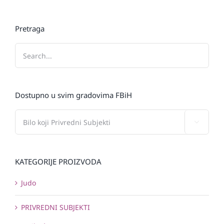
Pretraga
Dostupno u svim gradovima FBiH

KATEGORIJE PROIZVODA
Judo
PRIVREDNI SUBJEKTI