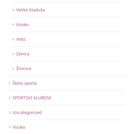
Velika Kladuša
Visoko
Vitez
Zenica
Živinice
Škola sporta
SPORTSKI KLUBOVI
Uncategorized
Visoko