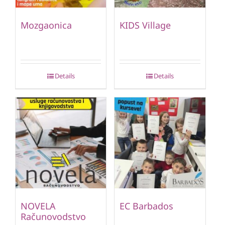
Mozgaonica
KIDS Village
Details
Details
NOVELA
EC Barbados
Računovodstvo