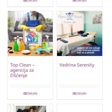
Details
Details
Top Clean –
Vedrina Serenity
agencija za
čišćenje
Details
Details