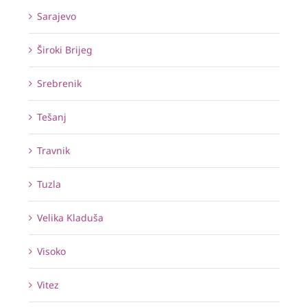
Sarajevo
Široki Brijeg
Srebrenik
Tešanj
Travnik
Tuzla
Velika Kladuša
Visoko
Vitez