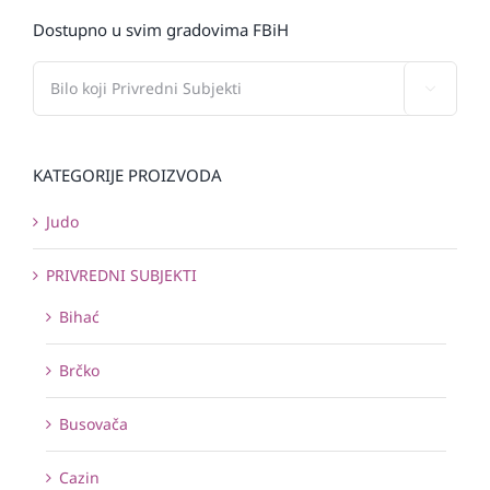
Dostupno u svim gradovima FBiH

KATEGORIJE PROIZVODA
Judo
PRIVREDNI SUBJEKTI
Bihać
Brčko
Busovača
Cazin