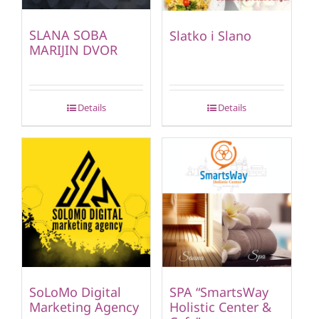
SLANA SOBA
Slatko i Slano
MARIJIN DVOR
Details
Details
SoLoMo Digital
SPA “SmartsWay
Marketing Agency
Holistic Center &