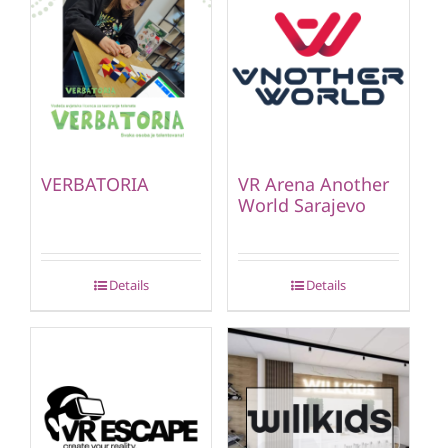
VERBATORIA
VR Arena Another
World Sarajevo
Details
Details