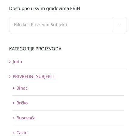
Dostupno u svim gradovima FBiH

KATEGORIJE PROIZVODA
Judo
PRIVREDNI SUBJEKTI
Bihać
Brčko
Busovača
Cazin