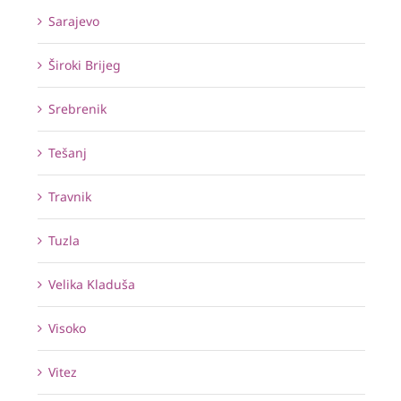
Sarajevo
Široki Brijeg
Srebrenik
Tešanj
Travnik
Tuzla
Velika Kladuša
Visoko
Vitez