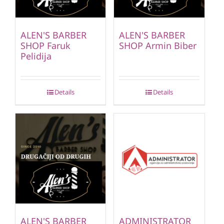
ALEN'S BARBER
ALEN'S BARBER
SHOP Faruk
SHOP Armin Biber
Pelidija
Details
Details
ALEN'S BARBER
ADMINISTRATOR