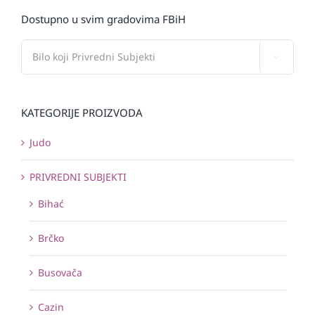
Dostupno u svim gradovima FBiH

KATEGORIJE PROIZVODA
Judo
PRIVREDNI SUBJEKTI
Bihać
Brčko
Busovača
Cazin