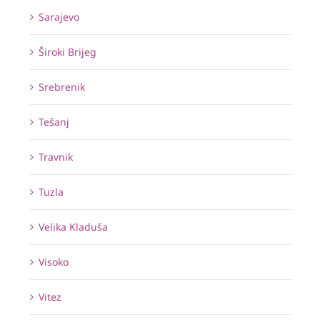
Sarajevo
Široki Brijeg
Srebrenik
Tešanj
Travnik
Tuzla
Velika Kladuša
Visoko
Vitez