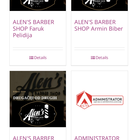
ALEN'S BARBER
ALEN'S BARBER
SHOP Faruk
SHOP Armin Biber
Pelidija
Details
Details
ALEN'S BARBER
ADMINISTRATOR