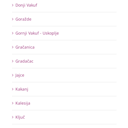
Donji Vakuf
Goražde
Gornji Vakuf - Uskoplje
Gračanica
Gradačac
Jajce
Kakanj
Kalesija
Ključ