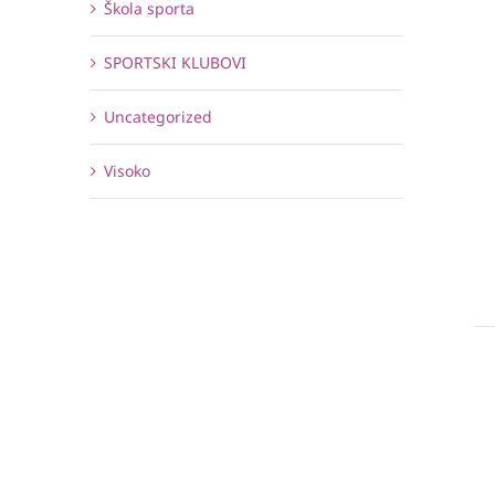
Škola sporta
SPORTSKI KLUBOVI
Uncategorized
Visoko