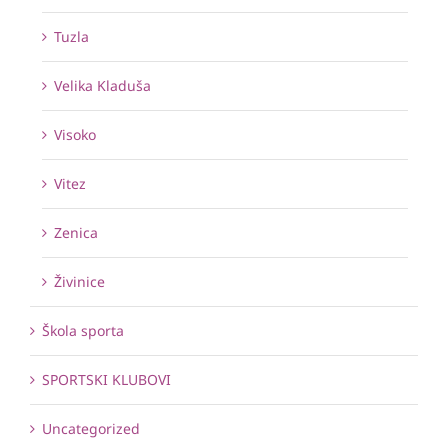
Tuzla
Velika Kladuša
Visoko
Vitez
Zenica
Živinice
Škola sporta
SPORTSKI KLUBOVI
Uncategorized