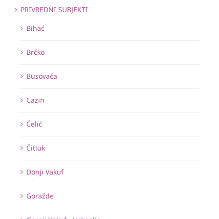
PRIVREDNI SUBJEKTI
Bihać
Brčko
Busovača
Cazin
Čelić
Čitluk
Donji Vakuf
Goražde