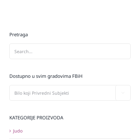
Pretraga
Dostupno u svim gradovima FBiH

KATEGORIJE PROIZVODA
Judo