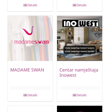
Details
Details
MADAME SWAN
Centar namještaja
Inowest
Details
Details