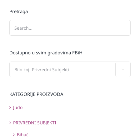
Pretraga
Dostupno u svim gradovima FBiH

KATEGORIJE PROIZVODA
Judo
PRIVREDNI SUBJEKTI
Bihać