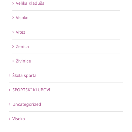
Velika Kladuša
Visoko
Vitez
Zenica
Živinice
Škola sporta
SPORTSKI KLUBOVI
Uncategorized
Visoko