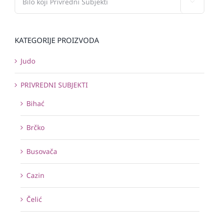

KATEGORIJE PROIZVODA
Judo
PRIVREDNI SUBJEKTI
Bihać
Brčko
Busovača
Cazin
Čelić