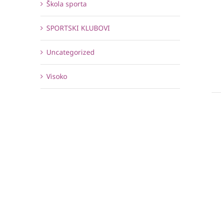
Škola sporta
SPORTSKI KLUBOVI
Uncategorized
Visoko