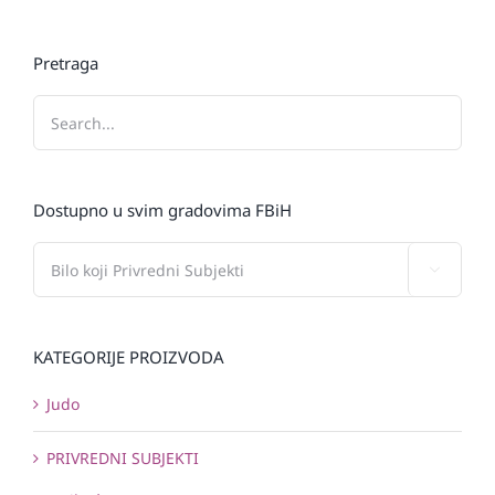
Pretraga
Dostupno u svim gradovima FBiH

KATEGORIJE PROIZVODA
Judo
PRIVREDNI SUBJEKTI