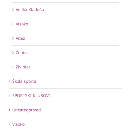
Velika Kladuša
Visoko
Vitez
Zenica
Živinice
Škola sporta
SPORTSKI KLUBOVI
Uncategorized
Visoko