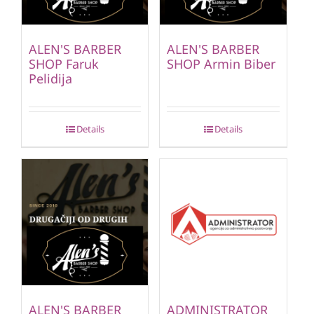
ALEN'S BARBER
ALEN'S BARBER
SHOP Faruk
SHOP Armin Biber
Pelidija
Details
Details
ALEN'S BARBER
ADMINISTRATOR