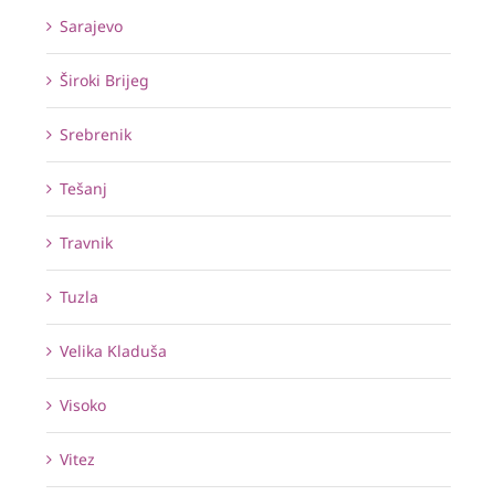
Sarajevo
Široki Brijeg
Srebrenik
Tešanj
Travnik
Tuzla
Velika Kladuša
Visoko
Vitez