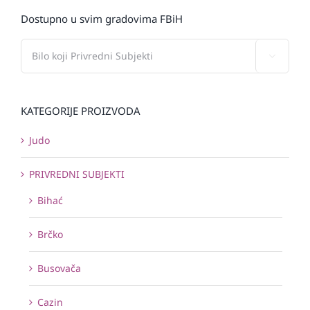
Dostupno u svim gradovima FBiH

KATEGORIJE PROIZVODA
Judo
PRIVREDNI SUBJEKTI
Bihać
Brčko
Busovača
Cazin