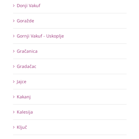
Donji Vakuf
Goražde
Gornji Vakuf - Uskoplje
Gračanica
Gradačac
Jajce
Kakanj
Kalesija
Ključ