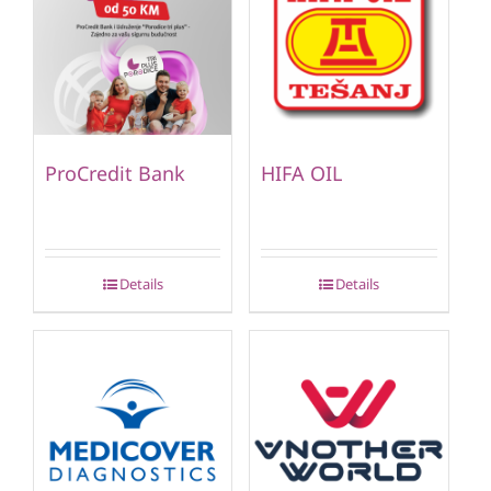
ProCredit Bank
HIFA OIL
Details
Details