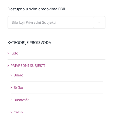
Dostupno u svim gradovima FBiH

KATEGORIJE PROIZVODA
Judo
PRIVREDNI SUBJEKTI
Bihać
Brčko
Busovača
Cazin