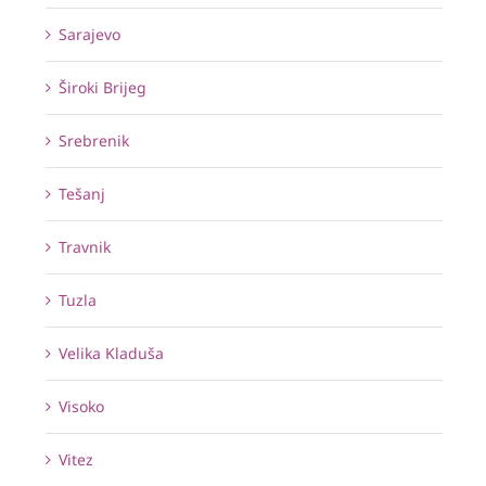
Sarajevo
Široki Brijeg
Srebrenik
Tešanj
Travnik
Tuzla
Velika Kladuša
Visoko
Vitez