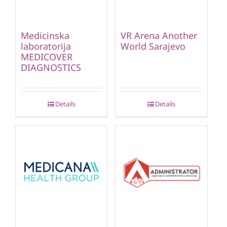
Medicinska
VR Arena Another
laboratorija
World Sarajevo
MEDICOVER
DIAGNOSTICS
Details
Details