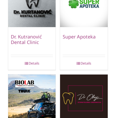
Dr. Kutranović
Super Apoteka
Dental Clinic
Details
Details