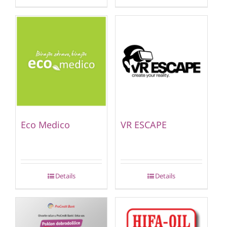
Eco Medico
VR ESCAPE
Details
Details