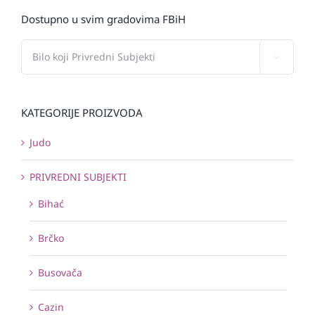
Dostupno u svim gradovima FBiH

KATEGORIJE PROIZVODA
Judo
PRIVREDNI SUBJEKTI
Bihać
Brčko
Busovača
Cazin