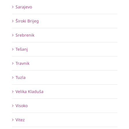
Sarajevo
Široki Brijeg
Srebrenik
Tešanj
Travnik
Tuzla
Velika Kladuša
Visoko
Vitez