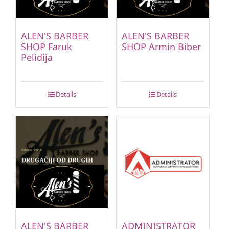
ALEN'S BARBER
ALEN'S BARBER
SHOP Faruk
SHOP Armin Biber
Pelidija
Details
Details
ALEN'S BARBER
ADMINISTRATOR