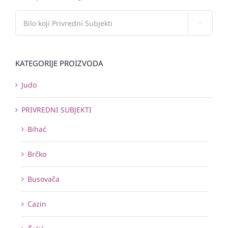

KATEGORIJE PROIZVODA
Judo
PRIVREDNI SUBJEKTI
Bihać
Brčko
Busovača
Cazin