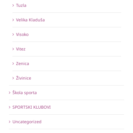
Tuzla
Velika Kladuša
Visoko
Vitez
Zenica
Živinice
Škola sporta
SPORTSKI KLUBOVI
Uncategorized