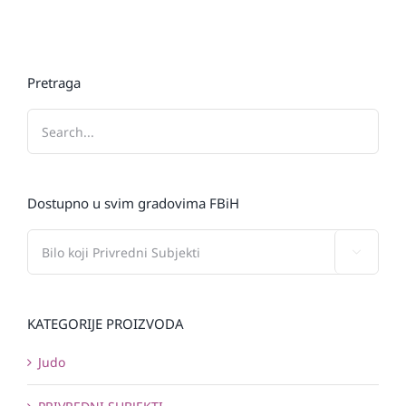
Pretraga
Dostupno u svim gradovima FBiH

KATEGORIJE PROIZVODA
Judo