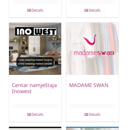
Details
Details
Centar namještaja
MADAME SWAN
Inowest
Details
Details