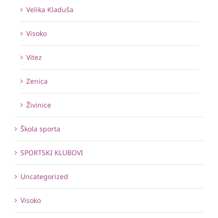
Velika Kladuša
Visoko
Vitez
Zenica
Živinice
Škola sporta
SPORTSKI KLUBOVI
Uncategorized
Visoko