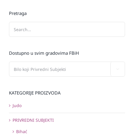
Pretraga
Dostupno u svim gradovima FBiH

KATEGORIJE PROIZVODA
Judo
PRIVREDNI SUBJEKTI
Bihać