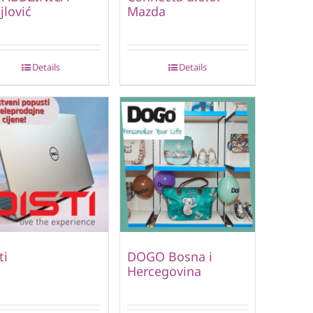
jlović
Mazda
Details
Details
ti
DOGO Bosna i
Hercegovina