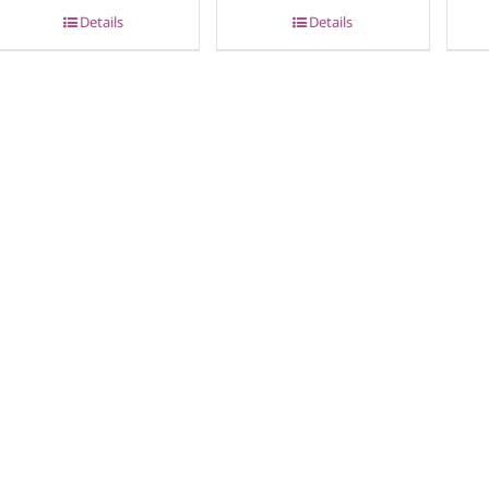
Details
Details