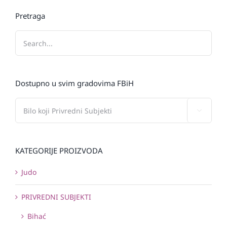
Pretraga
Dostupno u svim gradovima FBiH

KATEGORIJE PROIZVODA
Judo
PRIVREDNI SUBJEKTI
Bihać