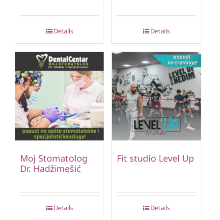
Details
Details
Moj Stomatolog
Fit studio Level Up
Dr. Hadžimešić
Details
Details