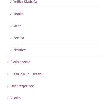
Velika Kladuša
Visoko
Vitez
Zenica
Živinice
Škola sporta
SPORTSKI KLUBOVI
Uncategorized
Visoko