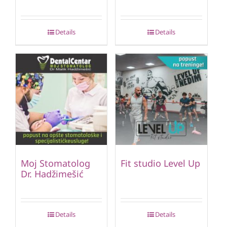
Details
Details
Moj Stomatolog
Fit studio Level Up
Dr. Hadžimešić
Details
Details