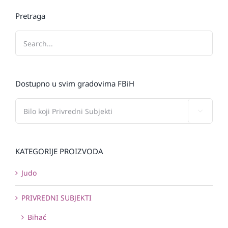
Pretraga
Dostupno u svim gradovima FBiH

KATEGORIJE PROIZVODA
Judo
PRIVREDNI SUBJEKTI
Bihać