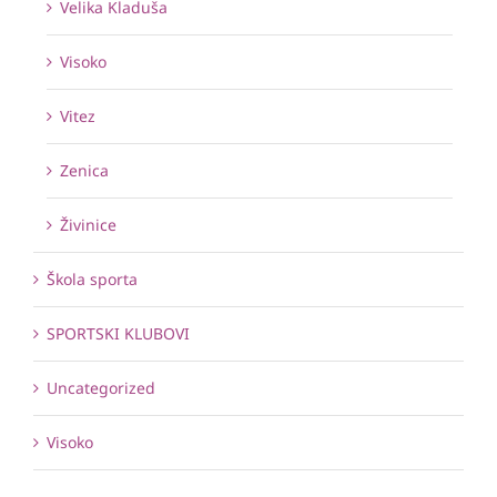
Velika Kladuša
Visoko
Vitez
Zenica
Živinice
Škola sporta
SPORTSKI KLUBOVI
Uncategorized
Visoko