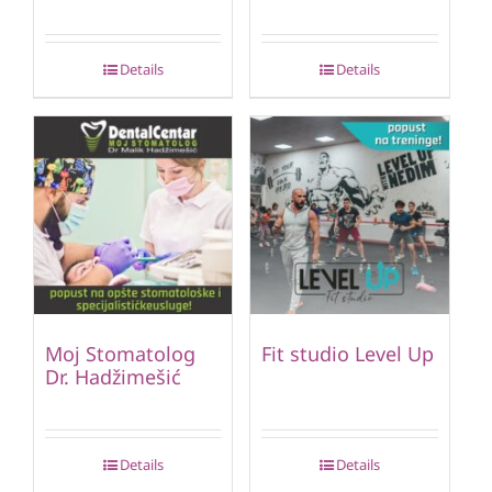
Details
Details
Moj Stomatolog
Fit studio Level Up
Dr. Hadžimešić
Details
Details