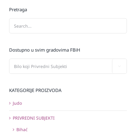
Pretraga
Dostupno u svim gradovima FBiH

KATEGORIJE PROIZVODA
Judo
PRIVREDNI SUBJEKTI
Bihać