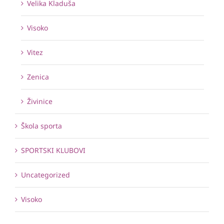
Velika Kladuša
Visoko
Vitez
Zenica
Živinice
Škola sporta
SPORTSKI KLUBOVI
Uncategorized
Visoko