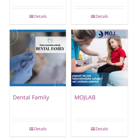
Details
Details
Dental Family
MOJLAB
Details
Details