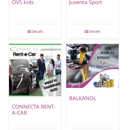
OVS kids
Juventa Sport
Details
Details
BALKANOL
CONNECTA RENT-
A-CAR