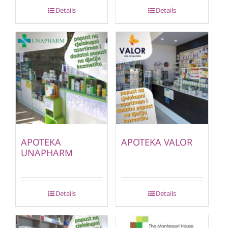
Details
Details
APOTEKA
APOTEKA VALOR
UNAPHARM
Details
Details