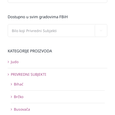
Dostupno u svim gradovima FBiH

KATEGORIJE PROIZVODA
Judo
PRIVREDNI SUBJEKTI
Bihać
Brčko
Busovača