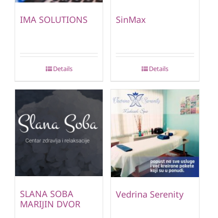
IMA SOLUTIONS
SinMax
Details
Details
SLANA SOBA
Vedrina Serenity
MARIJIN DVOR