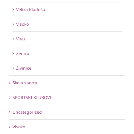
Velika Kladuša
Visoko
Vitez
Zenica
Živinice
Škola sporta
SPORTSKI KLUBOVI
Uncategorized
Visoko