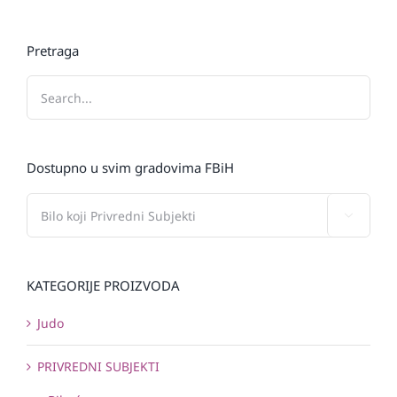
Pretraga
Dostupno u svim gradovima FBiH

KATEGORIJE PROIZVODA
Judo
PRIVREDNI SUBJEKTI