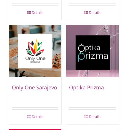
Details
Details
Only One Sarajevo
Optika Prizma
Details
Details