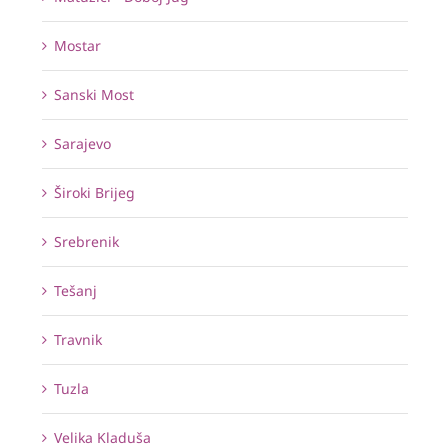
Mostar
Sanski Most
Sarajevo
Široki Brijeg
Srebrenik
Tešanj
Travnik
Tuzla
Velika Kladuša