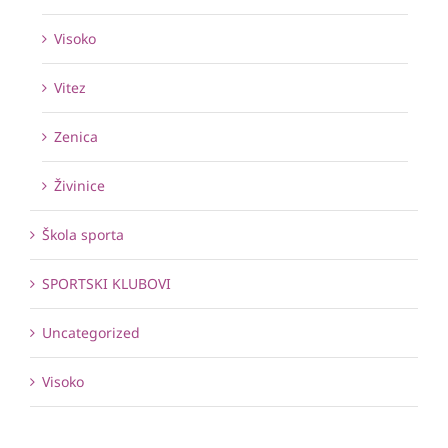
Visoko
Vitez
Zenica
Živinice
Škola sporta
SPORTSKI KLUBOVI
Uncategorized
Visoko