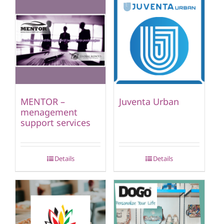
MENTOR –
Juventa Urban
menagement
support services
Details
Details