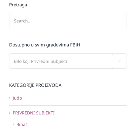
Pretraga
Dostupno u svim gradovima FBiH

KATEGORIJE PROIZVODA
Judo
PRIVREDNI SUBJEKTI
Bihać