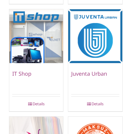
IT Shop
Juventa Urban
Details
Details