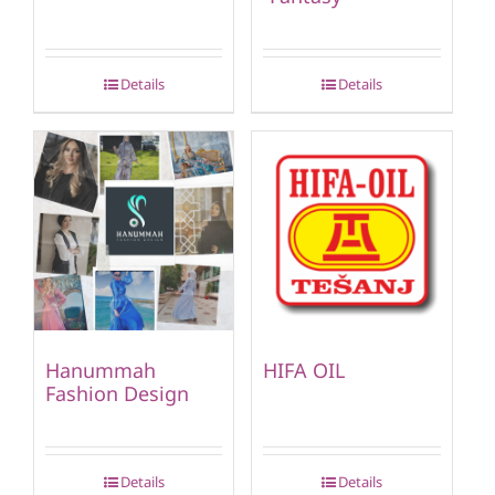
Details
Details
Hanummah
HIFA OIL
Fashion Design
Details
Details