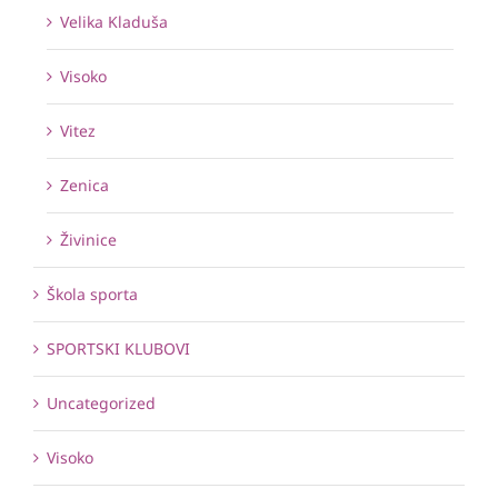
Velika Kladuša
Visoko
Vitez
Zenica
Živinice
Škola sporta
SPORTSKI KLUBOVI
Uncategorized
Visoko