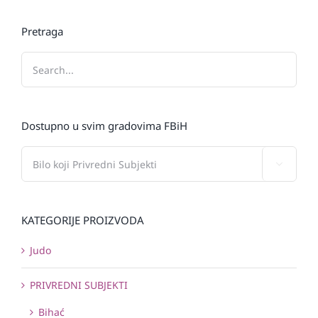
Pretraga
Dostupno u svim gradovima FBiH

KATEGORIJE PROIZVODA
Judo
PRIVREDNI SUBJEKTI
Bihać