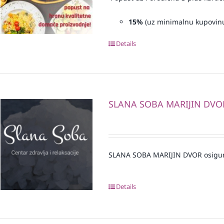
15%
(uz minimalnu kupovin
Details
SLANA SOBA MARIJIN DVO
SLANA SOBA MARIJIN DVOR osigu
Details