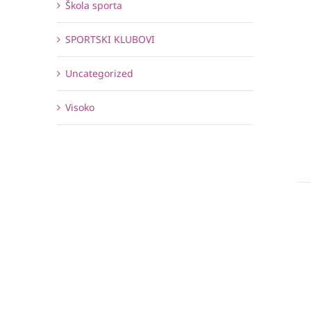
Škola sporta
SPORTSKI KLUBOVI
Uncategorized
Visoko