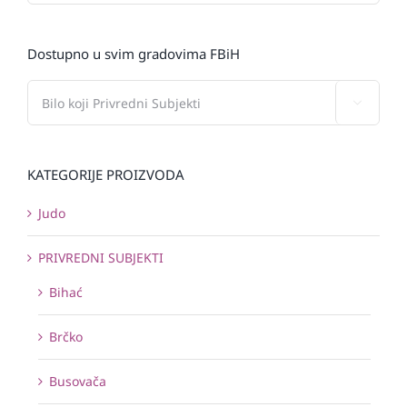
Dostupno u svim gradovima FBiH

KATEGORIJE PROIZVODA
Judo
PRIVREDNI SUBJEKTI
Bihać
Brčko
Busovača