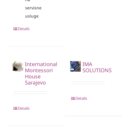
servisne
usluge
Details
International
IMA
Montessori
SOLUTIONS
House
Sarajevo
Details
Details