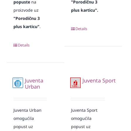
popuste
na
"Porodičnu 3
proizvode uz
plus karticu".
"Porodičnu 3
plus karticu"
.
Details
Details
Juventa
Juventa Sport
Urban
Juventa Urban
Juventa Sport
omogućila
omogućila
popust uz
popust uz