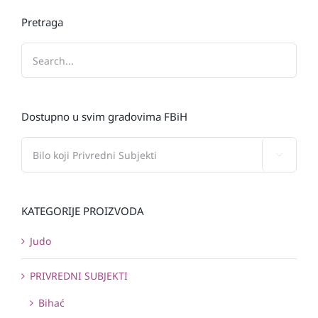
Pretraga
Dostupno u svim gradovima FBiH

KATEGORIJE PROIZVODA
Judo
PRIVREDNI SUBJEKTI
Bihać