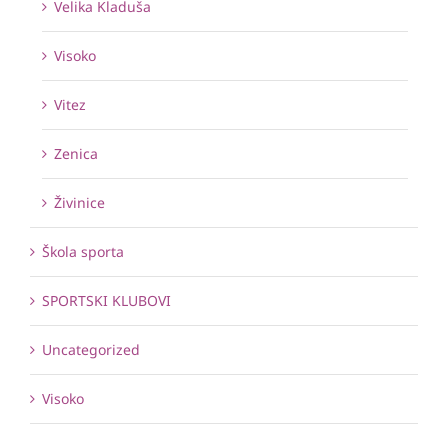
Velika Kladuša
Visoko
Vitez
Zenica
Živinice
Škola sporta
SPORTSKI KLUBOVI
Uncategorized
Visoko