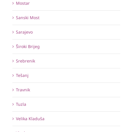
Mostar
Sanski Most
Sarajevo
Široki Brijeg
Srebrenik
Tešanj
Travnik
Tuzla
Velika Kladuša