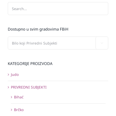
Dostupno u svim gradovima FBiH

KATEGORIJE PROIZVODA
Judo
PRIVREDNI SUBJEKTI
Bihać
Brčko