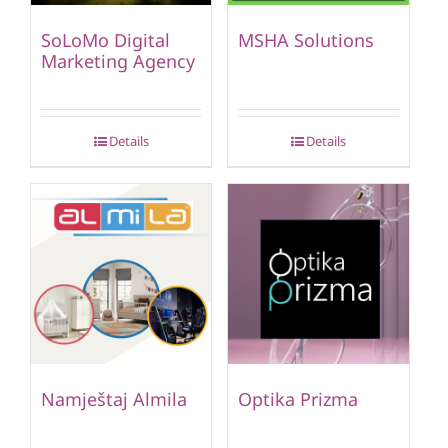
SoLoMo Digital
MSHA Solutions
Marketing Agency
Details
Details
Namještaj Almila
Optika Prizma