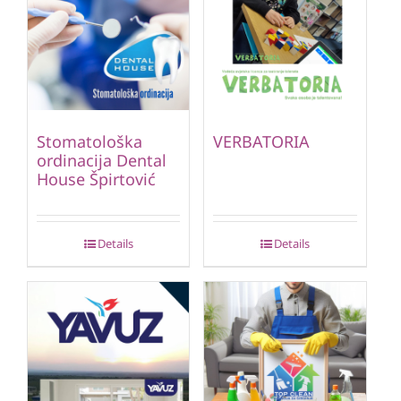
Stomatološka
VERBATORIA
ordinacija Dental
House Špirtović
Details
Details