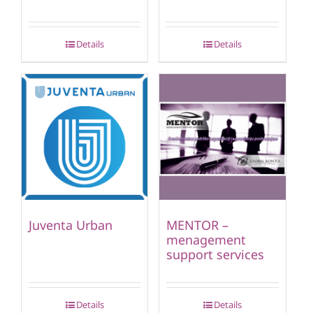
Details
Details
Juventa Urban
MENTOR –
menagement
support services
Details
Details