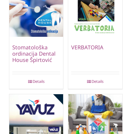
Stomatološka
VERBATORIA
ordinacija Dental
House Špirtović
Details
Details