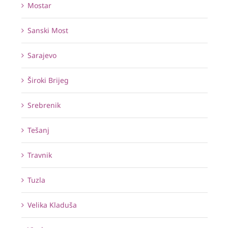
Mostar
Sanski Most
Sarajevo
Široki Brijeg
Srebrenik
Tešanj
Travnik
Tuzla
Velika Kladuša