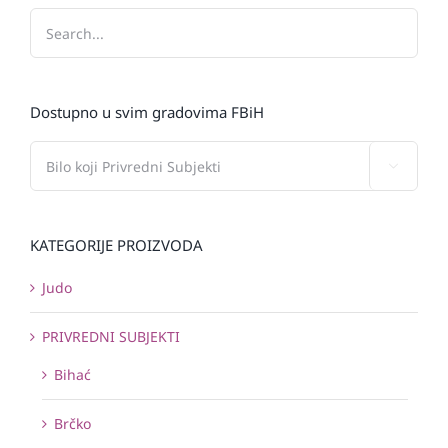
Dostupno u svim gradovima FBiH

KATEGORIJE PROIZVODA
Judo
PRIVREDNI SUBJEKTI
Bihać
Brčko