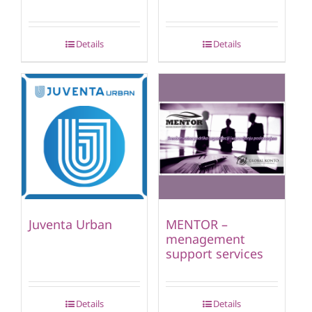
Details
Details
Juventa Urban
MENTOR –
menagement
support services
Details
Details