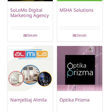
SoLoMo Digital
MSHA Solutions
Marketing Agency
Details
Details
Namještaj Almila
Optika Prizma