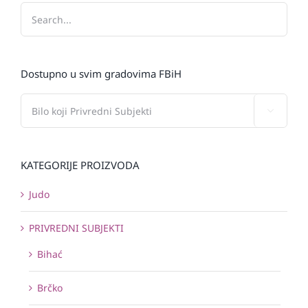
Dostupno u svim gradovima FBiH

KATEGORIJE PROIZVODA
Judo
PRIVREDNI SUBJEKTI
Bihać
Brčko