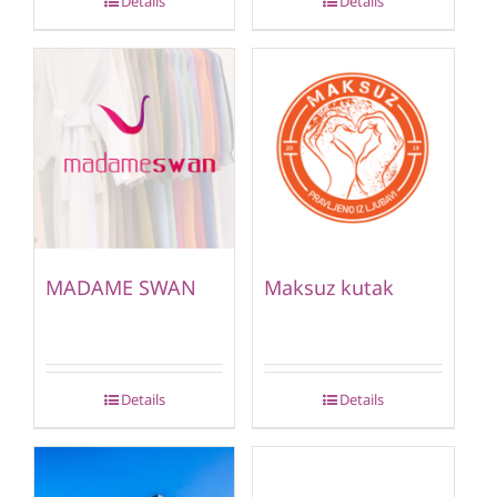
Details
Details
MADAME SWAN
Maksuz kutak
Details
Details