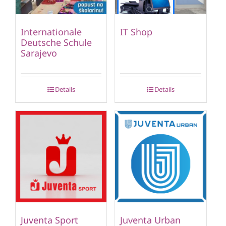
Internationale
IT Shop
Deutsche Schule
Sarajevo
Details
Details
Juventa Sport
Juventa Urban