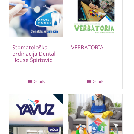
Stomatološka
VERBATORIA
ordinacija Dental
House Špirtović
Details
Details