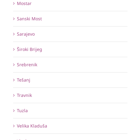
Mostar
Sanski Most
Sarajevo
Široki Brijeg
Srebrenik
Tešanj
Travnik
Tuzla
Velika Kladuša