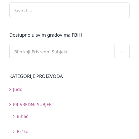
Dostupno u svim gradovima FBiH

KATEGORIJE PROIZVODA
Judo
PRIVREDNI SUBJEKTI
Bihać
Brčko