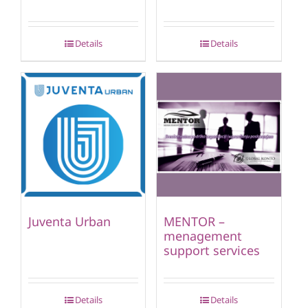
Details
Details
Juventa Urban
MENTOR –
menagement
support services
Details
Details