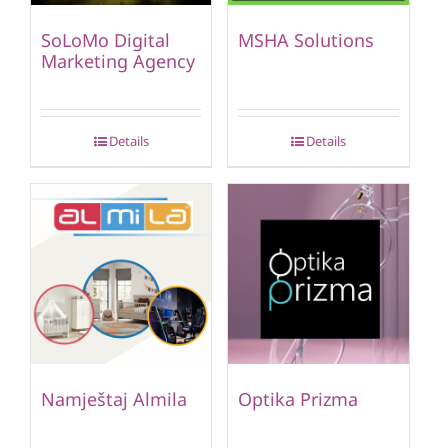
SoLoMo Digital
MSHA Solutions
Marketing Agency
Details
Details
Namještaj Almila
Optika Prizma